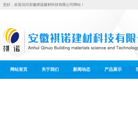
您好，欢迎访问安徽祺诺建材科技有限公司网站！
网站首页
关于我们
新闻动态
产品展示