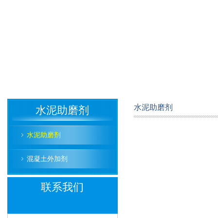
水泥助磨剂
水泥助磨剂
水泥助磨剂
混凝土外加剂
联系我们